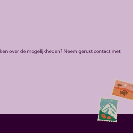
tdekken over de mogelijkheden? Neem gerust contact met