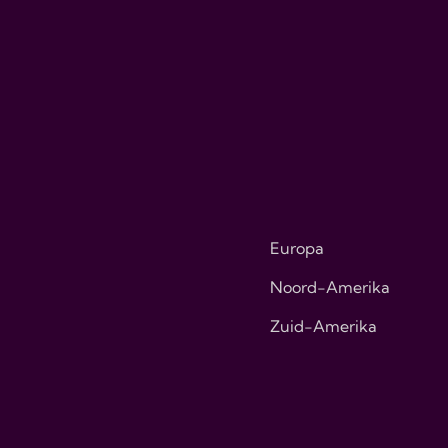
Europa
Noord-Amerika
Zuid-Amerika