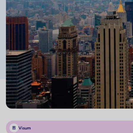
Visum