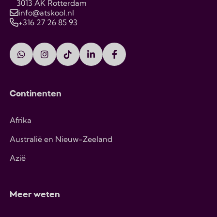
3013 AK Rotterdam
info@atskool.nl
+316 27 26 85 93
Continenten
Afrika
Australië en Nieuw-Zeeland
Azië
Meer weten