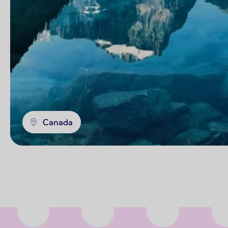
Canada