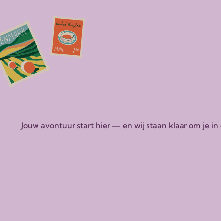
Jouw avontuur start hier — en wij staan klaar om je i