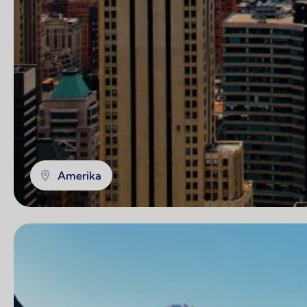
Amerika