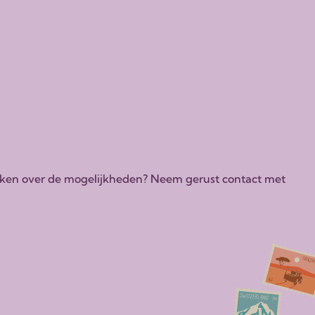
tdekken over de mogelijkheden? Neem gerust contact met