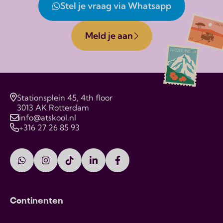
Stel je vraag via Whatsapp
Meld je aan
Stationsplein 45, 4th floor
3013 AK Rotterdam
info@atskool.nl
+316 27 26 85 93
Continenten