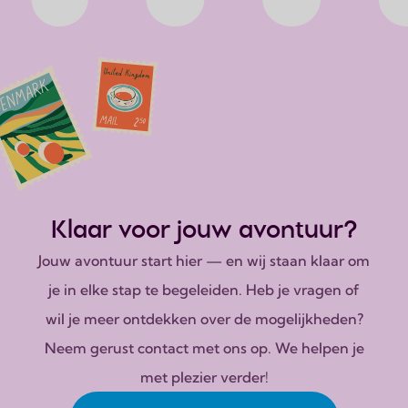
Klaar voor jouw avontuur?
Jouw avontuur start hier — en wij staan klaar om
je in elke stap te begeleiden. Heb je vragen of
wil je meer ontdekken over de mogelijkheden?
Neem gerust contact met ons op. We helpen je
met plezier verder!