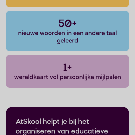
50+
nieuwe woorden in een andere taal
geleerd
1+
wereldkaart vol persoonlijke mijlpalen
AtSkool helpt je bij het
organiseren van educatieve