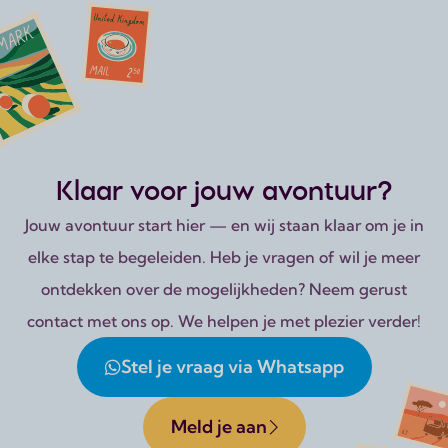
Klaar voor jouw avontuur?
Jouw avontuur start hier — en wij staan klaar om je in
elke stap te begeleiden. Heb je vragen of wil je meer
ontdekken over de mogelijkheden? Neem gerust
contact met ons op. We helpen je met plezier verder!
Stel je vraag via Whatsapp
Meld je aan