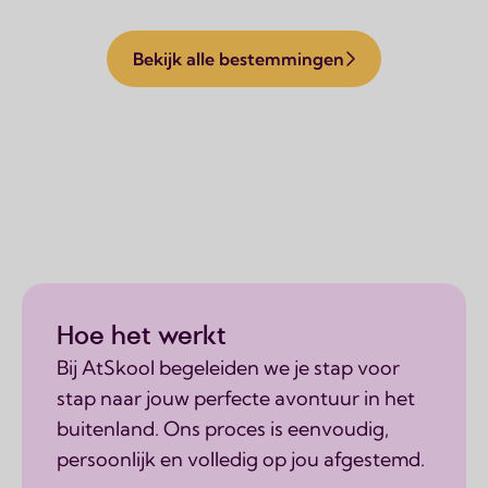
Bekijk alle bestemmingen
Hoe het werkt
Bij AtSkool begeleiden we je stap voor
stap naar jouw perfecte avontuur in het
buitenland. Ons proces is eenvoudig,
persoonlijk en volledig op jou afgestemd.