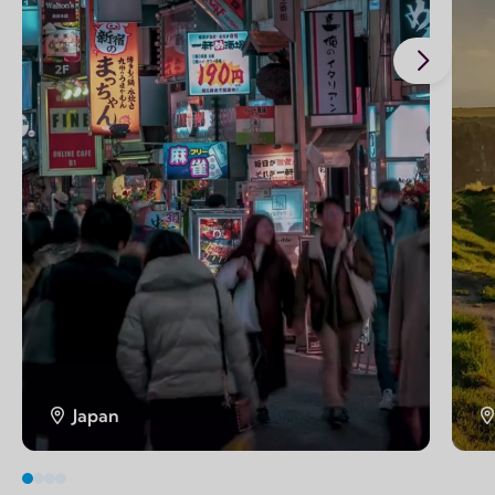
Japan