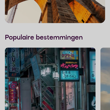
Populaire bestemmingen