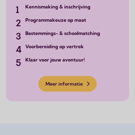
Kennismaking & inschrijving
Programmakeuze op maat
Bestemmings- & schoolmatching
Voorbereiding op vertrek
Klaar voor jouw avontuur!
Meer informatie