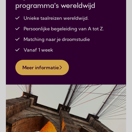
programma's wereldwijd
Unieke taalreizen wereldwijd.
Persoonlijke begeleiding van A tot Z.
Matching naar je droomstudie
Vanaf 1 week
Meer informatie