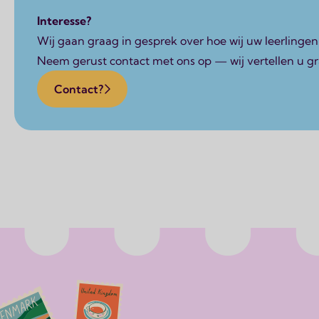
Interesse?
Wij gaan graag in gesprek over hoe wij uw leerlinge
Neem gerust contact met ons op — wij vertellen u 
Contact?