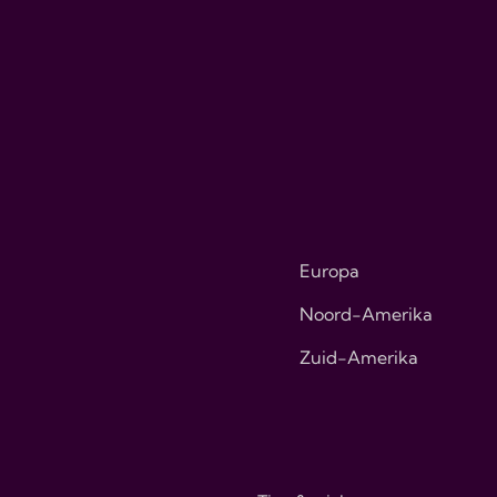
Europa
Noord-Amerika
Zuid-Amerika