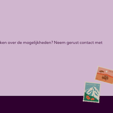
tdekken over de mogelijkheden? Neem gerust contact met