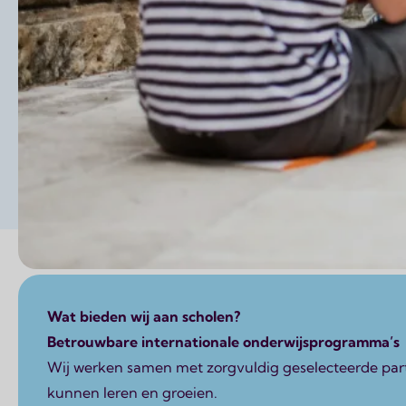
Page content
Wat bieden wij aan scholen?
Betrouwbare internationale onderwijsprogramma’s
Wij werken samen met zorgvuldig geselecteerde partn
kunnen leren en groeien.