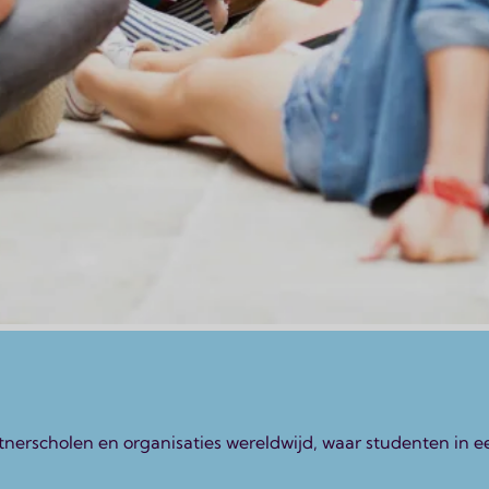
erscholen en organisaties wereldwijd, waar studenten in e