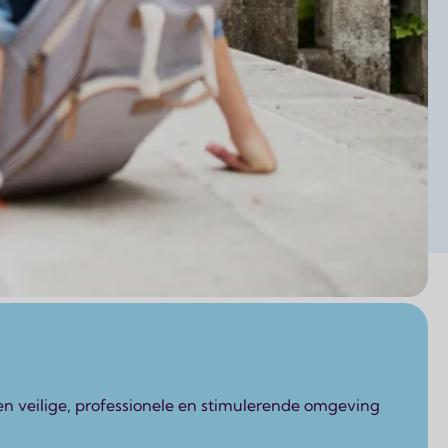
en veilige, professionele en stimulerende omgeving