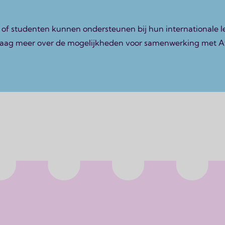
n of studenten kunnen ondersteunen bij hun internationale l
graag meer over de mogelijkheden voor samenwerking met A