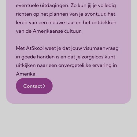
eventuele uitdagingen. Zo kun jij je volledig
richten op het plannen van je avontuur, het
leren van een nieuwe taal en het ontdekken
van de Amerikaanse cultuur.
Met AtSkool weet je dat jouw visumaanvraag
in goede handen is en dat je zorgeloos kunt
uitkijken naar een onvergetelijke ervaring in
Amerika.
Contact