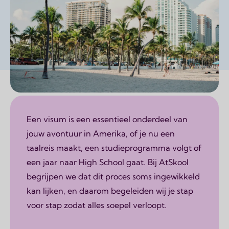
Page content
Een visum is een essentieel onderdeel van
jouw avontuur in Amerika, of je nu een
taalreis maakt, een studieprogramma volgt of
een jaar naar High School gaat. Bij AtSkool
begrijpen we dat dit proces soms ingewikkeld
kan lijken, en daarom begeleiden wij je stap
voor stap zodat alles soepel verloopt.