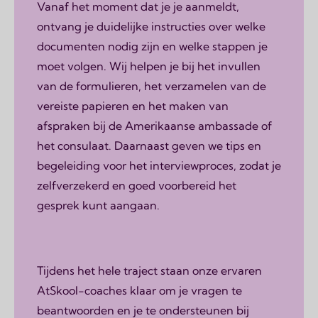
Vanaf het moment dat je je aanmeldt,
ontvang je duidelijke instructies over welke
documenten nodig zijn en welke stappen je
moet volgen. Wij helpen je bij het invullen
van de formulieren, het verzamelen van de
vereiste papieren en het maken van
afspraken bij de Amerikaanse ambassade of
het consulaat. Daarnaast geven we tips en
begeleiding voor het interviewproces, zodat je
zelfverzekerd en goed voorbereid het
gesprek kunt aangaan.
Tijdens het hele traject staan onze ervaren
AtSkool-coaches klaar om je vragen te
beantwoorden en je te ondersteunen bij