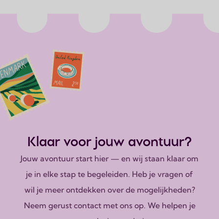
Klaar voor jouw avontuur?
Jouw avontuur start hier — en wij staan klaar om
je in elke stap te begeleiden. Heb je vragen of
wil je meer ontdekken over de mogelijkheden?
Neem gerust contact met ons op. We helpen je