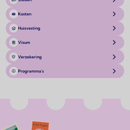
Kosten
Huisvesting
Visum
Verzekering
Programma's