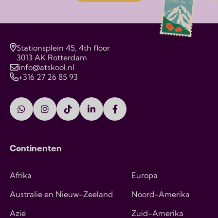
Stationsplein 45, 4th floor
3013 AK Rotterdam
info@atskool.nl
+316 27 26 85 93
Continenten
Afrika
Europa
Australië en Nieuw-Zeeland
Noord-Amerika
Azië
Zuid-Amerika