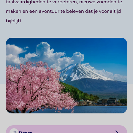
taalvaardigheden te verbeteren, nieuwe vrienden te
maken en een avontuur te beleven dat je voor altijd
bijblijft.
Steden