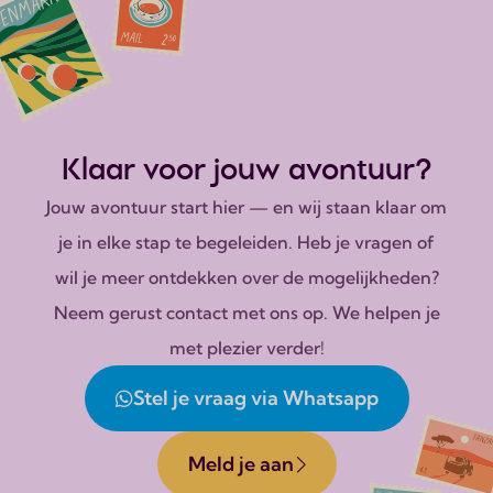
Klaar voor jouw avontuur?
Jouw avontuur start hier — en wij staan klaar om
je in elke stap te begeleiden. Heb je vragen of
wil je meer ontdekken over de mogelijkheden?
Neem gerust contact met ons op. We helpen je
met plezier verder!
Stel je vraag via Whatsapp
Meld je aan