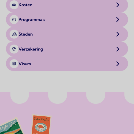
Kosten
Programma's
Steden
Verzekering
Visum