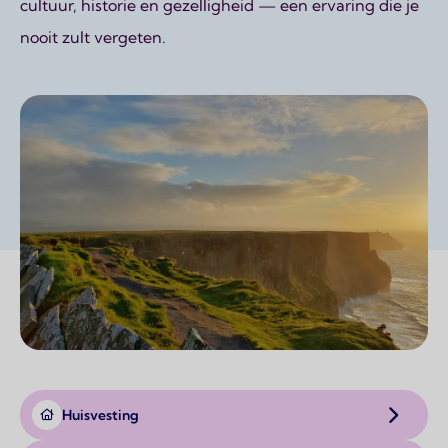
cultuur, historie en gezelligheid — een ervaring die je
nooit zult vergeten.
Huisvesting