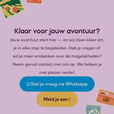
Klaar voor jouw avontuur?
Jouw avontuur start hier — en wij staan klaar om
je in elke stap te begeleiden. Heb je vragen of
wil je meer ontdekken over de mogelijkheden?
Neem gerust contact met ons op. We helpen je
met plezier verder!
Stel je vraag via Whatsapp
Meld je aan