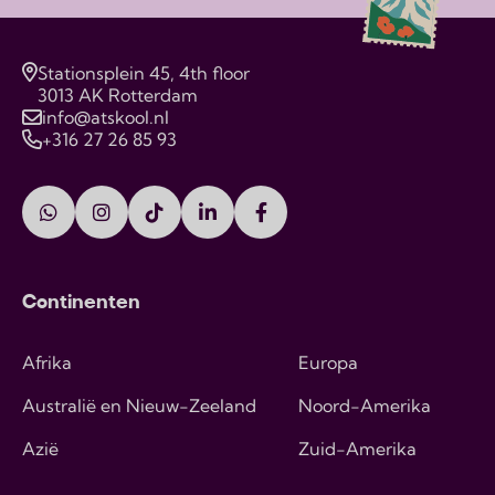
Stationsplein 45, 4th floor
3013 AK Rotterdam
info@atskool.nl
+316 27 26 85 93
Continenten
Afrika
Europa
Australië en Nieuw-Zeeland
Noord-Amerika
Azië
Zuid-Amerika