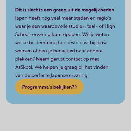
Dit is slechts een greep uit de mogelijkheden
Japan heeft nog veel meer steden en regio’s
waar je een waardevolle studie-, taal- of High
School-ervaring kunt opdoen. Wil je weten
welke bestemming het beste past bij jouw
wensen of ben je benieuwd naar andere
plekken? Neem gerust contact op met
AtSkool. We helpen je graag bij het vinden
van de perfecte Japanse ervaring.
Programma's bekijken?