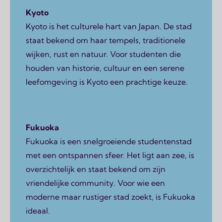
Kyoto
Kyoto is het culturele hart van Japan. De stad
staat bekend om haar tempels, traditionele
wijken, rust en natuur. Voor studenten die
houden van historie, cultuur en een serene
leefomgeving is Kyoto een prachtige keuze.
Fukuoka
Fukuoka is een snelgroeiende studentenstad
met een ontspannen sfeer. Het ligt aan zee, is
overzichtelijk en staat bekend om zijn
vriendelijke community. Voor wie een
moderne maar rustiger stad zoekt, is Fukuoka
ideaal.