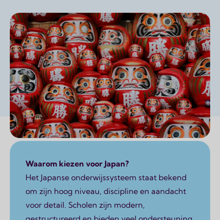
Page content
Waarom kiezen voor Japan?
Het Japanse onderwijssysteem staat bekend
om zijn hoog niveau, discipline en aandacht
voor detail. Scholen zijn modern,
gestructureerd en bieden veel ondersteuning.