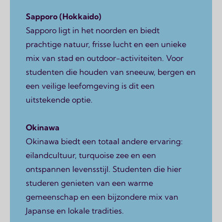
Sapporo (Hokkaido)
Sapporo ligt in het noorden en biedt
prachtige natuur, frisse lucht en een unieke
mix van stad en outdoor-activiteiten. Voor
studenten die houden van sneeuw, bergen en
een veilige leefomgeving is dit een
uitstekende optie.
Okinawa
Okinawa biedt een totaal andere ervaring:
eilandcultuur, turquoise zee en een
ontspannen levensstijl. Studenten die hier
studeren genieten van een warme
gemeenschap en een bijzondere mix van
Japanse en lokale tradities.