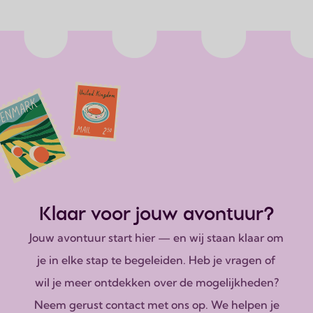
Klaar voor jouw avontuur?
Jouw avontuur start hier — en wij staan klaar om
je in elke stap te begeleiden. Heb je vragen of
wil je meer ontdekken over de mogelijkheden?
Neem gerust contact met ons op. We helpen je