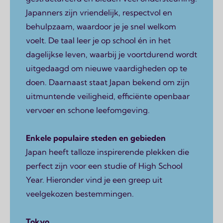
Japanners zijn vriendelijk, respectvol en
behulpzaam, waardoor je je snel welkom
voelt. De taal leer je op school én in het
dagelijkse leven, waarbij je voortdurend wordt
uitgedaagd om nieuwe vaardigheden op te
doen. Daarnaast staat Japan bekend om zijn
uitmuntende veiligheid, efficiënte openbaar
vervoer en schone leefomgeving.
Enkele populaire steden en gebieden
Japan heeft talloze inspirerende plekken die
perfect zijn voor een studie of High School
Year. Hieronder vind je een greep uit
veelgekozen bestemmingen.
Tokyo