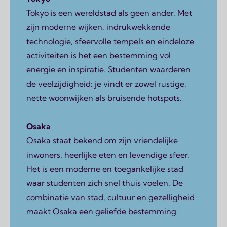
Tokyo is een wereldstad als geen ander. Met
zijn moderne wijken, indrukwekkende
technologie, sfeervolle tempels en eindeloze
activiteiten is het een bestemming vol
energie en inspiratie. Studenten waarderen
de veelzijdigheid: je vindt er zowel rustige,
nette woonwijken als bruisende hotspots.
Osaka
Osaka staat bekend om zijn vriendelijke
inwoners, heerlijke eten en levendige sfeer.
Het is een moderne en toegankelijke stad
waar studenten zich snel thuis voelen. De
combinatie van stad, cultuur en gezelligheid
maakt Osaka een geliefde bestemming.