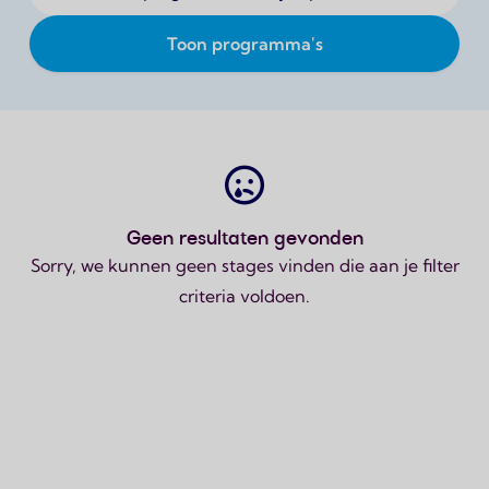
Toon programma's
Geen resultaten gevonden
Sorry, we kunnen geen stages vinden die aan je filter
criteria voldoen.