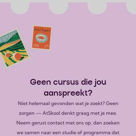
Geen cursus die jou
aanspreekt?
Niet helemaal gevonden wat je zoekt? Geen
zorgen — AtSkool denkt graag met je mee.
Neem gerust contact met ons op, dan zoeken
we samen naar een studie of programma dat