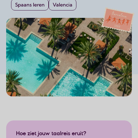
Spaans leren
Valencia
Page content
Hoe ziet jouw taalreis eruit?