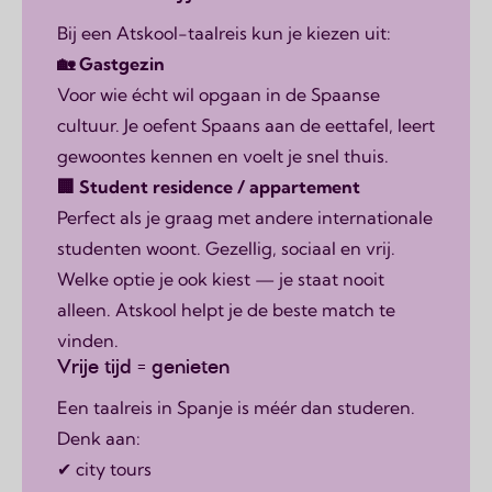
Bij een Atskool-taalreis kun je kiezen uit:
🏡 Gastgezin
Voor wie écht wil opgaan in de Spaanse
cultuur. Je oefent Spaans aan de eettafel, leert
gewoontes kennen en voelt je snel thuis.
🏢 Student residence / appartement
Perfect als je graag met andere internationale
studenten woont. Gezellig, sociaal en vrij.
Welke optie je ook kiest — je staat nooit
alleen. Atskool helpt je de beste match te
vinden.
Vrije tijd = genieten
Een taalreis in Spanje is méér dan studeren.
Denk aan:
✔ city tours