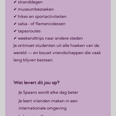
✔ stranddagen
✔ museumbezoeken
✔ hikes en sportactiviteiten
✔ salsa- of flamencolessen
✔ tapasroutes
✔ weekendtrips naar andere steden
Je ontmoet studenten uit alle hoeken van de
wereld — en bouwt vriendschappen die vaak
lang blijven bestaan.
Wat levert dit jou op?
Je Spaans wordt elke dag beter
Je leert vrienden maken in een
internationale omgeving