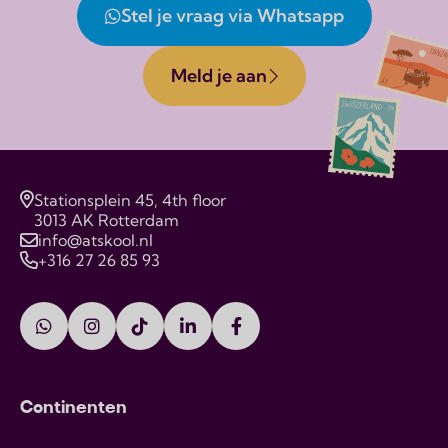
Stel je vraag via Whatsapp
Meld je aan
Stationsplein 45, 4th floor
3013 AK Rotterdam
info@atskool.nl
+316 27 26 85 93
Continenten