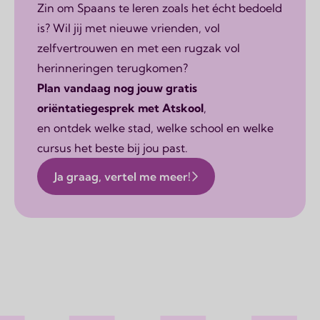
Zin om Spaans te leren zoals het écht bedoeld
is? Wil jij met nieuwe vrienden, vol
zelfvertrouwen en met een rugzak vol
herinneringen terugkomen?
Plan vandaag nog jouw gratis
oriëntatiegesprek met Atskool
,
en ontdek welke stad, welke school en welke
cursus het beste bij jou past.
Ja graag, vertel me meer!