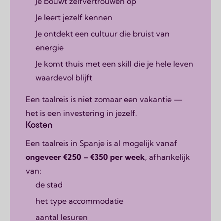
Je bouwt zelfvertrouwen op
Je leert jezelf kennen
Je ontdekt een cultuur die bruist van
energie
Je komt thuis met een skill die je hele leven
waardevol blijft
Een taalreis is niet zomaar een vakantie —
het is een investering in jezelf.
Kosten
Een taalreis in Spanje is al mogelijk vanaf
ongeveer €250 – €350 per week
, afhankelijk
van:
de stad
het type accommodatie
aantal lesuren