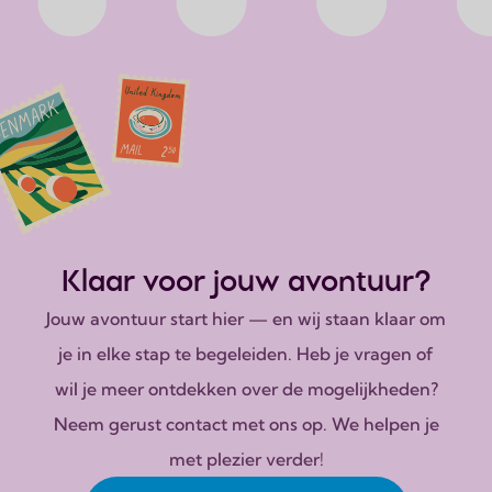
Klaar voor jouw avontuur?
Jouw avontuur start hier — en wij staan klaar om
je in elke stap te begeleiden. Heb je vragen of
wil je meer ontdekken over de mogelijkheden?
Neem gerust contact met ons op. We helpen je
met plezier verder!