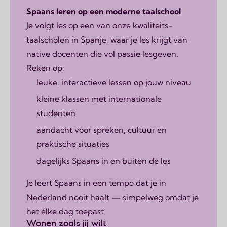
Spaans leren op een moderne taalschool
Je volgt les op een van onze kwaliteits­
taalscholen in Spanje, waar je les krijgt van
native docenten die vol passie lesgeven.
Reken op:
leuke, interactieve lessen op jouw niveau
kleine klassen met internationale
studenten
aandacht voor spreken, cultuur en
praktische situaties
dagelijks Spaans in en buiten de les
Je leert Spaans in een tempo dat je in
Nederland nooit haalt — simpelweg omdat je
het élke dag toepast.
Wonen zoals jij wilt