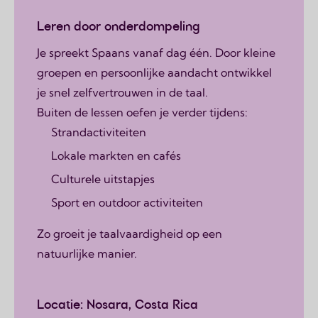
Leren door onderdompeling
Je spreekt Spaans vanaf dag één. Door kleine
groepen en persoonlijke aandacht ontwikkel
je snel zelfvertrouwen in de taal.
Buiten de lessen oefen je verder tijdens:
Strandactiviteiten
Lokale markten en cafés
Culturele uitstapjes
Sport en outdoor activiteiten
Zo groeit je taalvaardigheid op een
natuurlijke manier.
Locatie: Nosara, Costa Rica