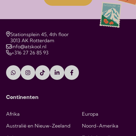
Stationsplein 45, 4th floor
3013 AK Rotterdam
info@atskool.nl
+316 27 26 85 93
Continenten
Afrika
Europa
Australië en Nieuw-Zeeland
Noord-Amerika