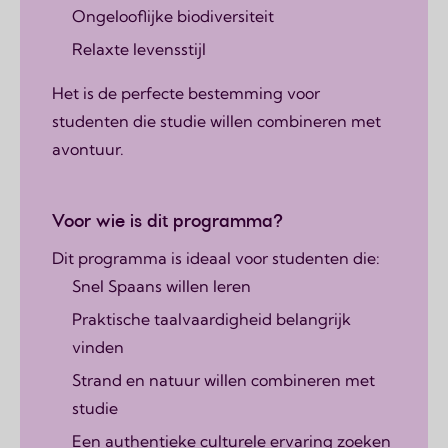
Ongelooflijke biodiversiteit
Relaxte levensstijl
Het is de perfecte bestemming voor
studenten die studie willen combineren met
avontuur.
Voor wie is dit programma?
Dit programma is ideaal voor studenten die:
Snel Spaans willen leren
Praktische taalvaardigheid belangrijk
vinden
Strand en natuur willen combineren met
studie
Een authentieke culturele ervaring zoeken