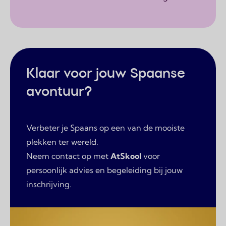
Klaar voor jouw Spaanse
avontuur?
Verbeter je Spaans op een van de mooiste
plekken ter wereld.
Neem contact op met
AtSkool
voor
persoonlijk advies en begeleiding bij jouw
inschrijving.