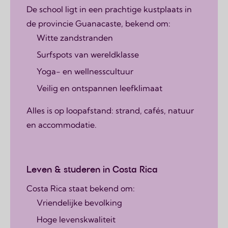
De school ligt in een prachtige kustplaats in
de provincie Guanacaste, bekend om:
Witte zandstranden
Surfspots van wereldklasse
Yoga- en wellnesscultuur
Veilig en ontspannen leefklimaat
Alles is op loopafstand: strand, cafés, natuur
en accommodatie.
Leven & studeren in Costa Rica
Costa Rica staat bekend om:
Vriendelijke bevolking
Hoge levenskwaliteit