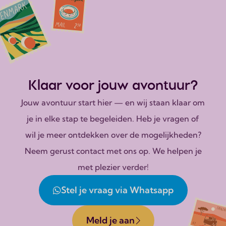
Klaar voor jouw avontuur?
Jouw avontuur start hier — en wij staan klaar om
je in elke stap te begeleiden. Heb je vragen of
wil je meer ontdekken over de mogelijkheden?
Neem gerust contact met ons op. We helpen je
met plezier verder!
Stel je vraag via Whatsapp
Meld je aan