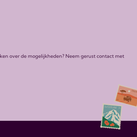
tdekken over de mogelijkheden? Neem gerust contact met