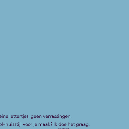
ine lettertjes, geen verrassingen.
l-huisstijl voor je maak? Ik doe het graag.