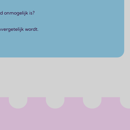
d onmogelijk is?
vergetelijk wordt.