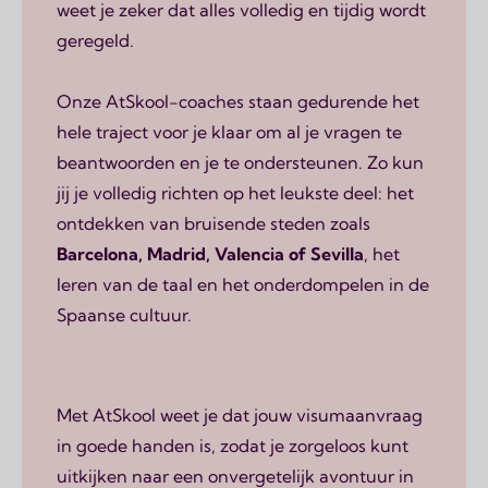
weet je zeker dat alles volledig en tijdig wordt
geregeld.
Onze AtSkool-coaches staan gedurende het
hele traject voor je klaar om al je vragen te
beantwoorden en je te ondersteunen. Zo kun
jij je volledig richten op het leukste deel: het
ontdekken van bruisende steden zoals
Barcelona, Madrid, Valencia of Sevilla
, het
leren van de taal en het onderdompelen in de
Spaanse cultuur.
Met AtSkool weet je dat jouw visumaanvraag
in goede handen is, zodat je zorgeloos kunt
uitkijken naar een onvergetelijk avontuur in