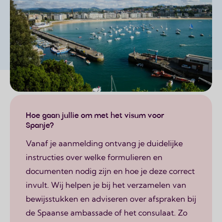
Page content
Hoe gaan jullie om met het visum voor
Spanje?
Vanaf je aanmelding ontvang je duidelijke
instructies over welke formulieren en
documenten nodig zijn en hoe je deze correct
invult. Wij helpen je bij het verzamelen van
bewijsstukken en adviseren over afspraken bij
de Spaanse ambassade of het consulaat. Zo