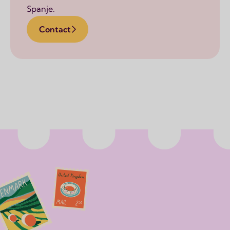
Spanje.
Contact