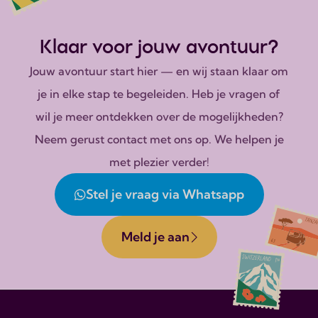
Klaar voor jouw avontuur?
Jouw avontuur start hier — en wij staan klaar om
je in elke stap te begeleiden. Heb je vragen of
wil je meer ontdekken over de mogelijkheden?
Neem gerust contact met ons op. We helpen je
met plezier verder!
Stel je vraag via Whatsapp
Meld je aan