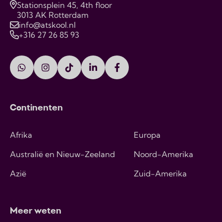
Stationsplein 45, 4th floor
3013 AK Rotterdam
info@atskool.nl
+316 27 26 85 93
Continenten
Afrika
Europa
Australië en Nieuw-Zeeland
Noord-Amerika
Azië
Zuid-Amerika
Meer weten