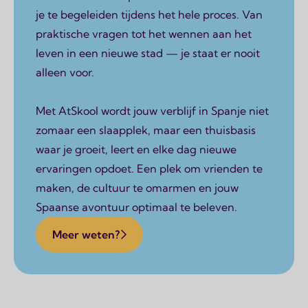
je te begeleiden tijdens het hele proces. Van
praktische vragen tot het wennen aan het
leven in een nieuwe stad — je staat er nooit
alleen voor.
Met AtSkool wordt jouw verblijf in Spanje niet
zomaar een slaapplek, maar een thuisbasis
waar je groeit, leert en elke dag nieuwe
ervaringen opdoet. Een plek om vrienden te
maken, de cultuur te omarmen en jouw
Spaanse avontuur optimaal te beleven.
Meer weten?