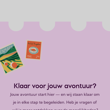
Klaar voor jouw avontuur?
Jouw avontuur start hier — en wij staan klaar om
je in elke stap te begeleiden. Heb je vragen of
wil je meer ontdekken over de mogelijkheden?