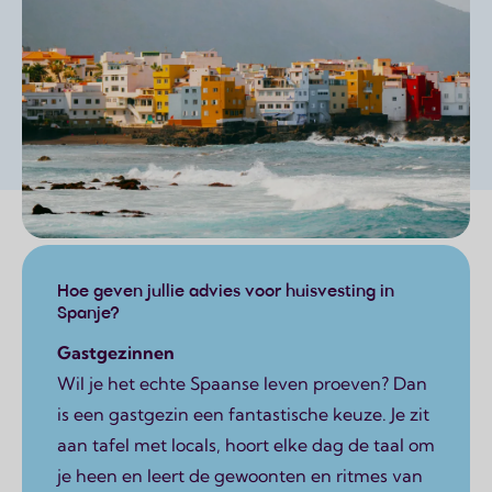
Page content
Hoe geven jullie advies voor huisvesting in
Spanje?
Gastgezinnen
Wil je het echte Spaanse leven proeven? Dan
is een gastgezin een fantastische keuze. Je zit
aan tafel met locals, hoort elke dag de taal om
je heen en leert de gewoonten en ritmes van