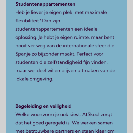
Studentenappartementen
Heb je liever je eigen plek, met maximale
flexibiliteit? Dan zijn
studentenappartementen een ideale
oplossing. Je hebt je eigen ruimte, maar bent
nooit ver weg van de internationale sfeer die
Spanje zo bijzonder maakt. Perfect voor
studenten die zelfstandigheid fijn vinden,
maar wel deel willen blijven uitmaken van de
lokale omgeving.
Begeleiding en veiligheid
Welke woonvorm je ook kiest: AtSkool zorgt
dat het goed geregeld is. We werken samen
met betrouwbare partners en staan klaar om