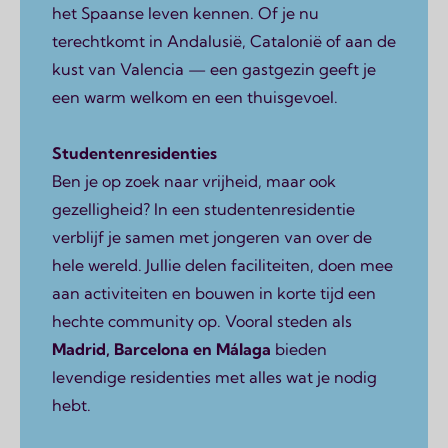
het Spaanse leven kennen. Of je nu
terechtkomt in Andalusië, Catalonië of aan de
kust van Valencia — een gastgezin geeft je
een warm welkom en een thuisgevoel.
Studentenresidenties
Ben je op zoek naar vrijheid, maar ook
gezelligheid? In een studentenresidentie
verblijf je samen met jongeren van over de
hele wereld. Jullie delen faciliteiten, doen mee
aan activiteiten en bouwen in korte tijd een
hechte community op. Vooral steden als
Madrid, Barcelona en Málaga
bieden
levendige residenties met alles wat je nodig
hebt.